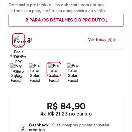
Com muita proteção e uma cobertura com cor que
uniformiza a pele, será o seu companheiro no verão.
IR PARA OS DETALHES DO PRODUTO
01
Ver todas (4)
4 cores:
R$
84,90
4x R$ 21,23 no cartão
Cashback
- Suas compras podem acumular
créditos