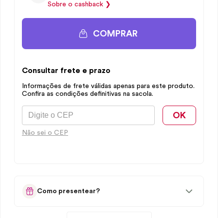
Sobre o
cashback
❯
COMPRAR
Consultar frete e prazo
Informações de frete válidas apenas para este produto.
Confira as condições definitivas na sacola.
OK
Não sei o CEP
Como presentear?