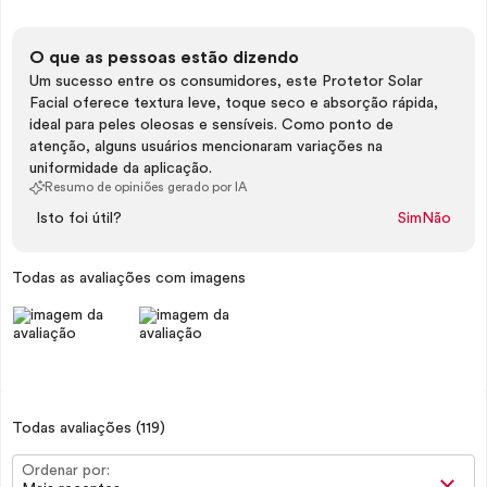
O que as pessoas estão dizendo
Um sucesso entre os consumidores, este Protetor Solar
Facial oferece textura leve, toque seco e absorção rápida,
ideal para peles oleosas e sensíveis. Como ponto de
atenção, alguns usuários mencionaram variações na
uniformidade da aplicação.
Resumo de opiniões gerado por IA
Isto foi útil?
Sim
Não
Todas as avaliações com imagens
Todas avaliações
(119)
Ordenar por: