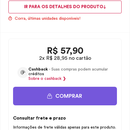
IR PARA OS DETALHES DO PRODUTO
Corra, últimas unidades disponíveis!
R$
57,90
2x R$ 28,95 no cartão
Cashback
- Suas compras podem acumular
créditos
Sobre o
cashback
❯
COMPRAR
Consultar frete e prazo
Informações de frete válidas apenas para este produto.