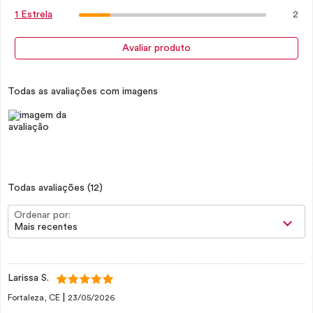
2
1 Estrela
Avaliar produto
Todas as avaliações com imagens
Todas avaliações
(12)
Ordenar por:
Mais recentes
Larissa S.
|
Fortaleza, CE
23/05/2026