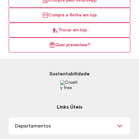
Compre pelo WhatsApp
Compre e Retire em loja
Trocar em loja
Quer presentear?
Sustentabilidade
Links Úteis
Departamentos