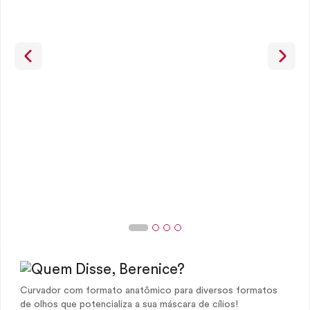
Curvador com formato anatômico para diversos formatos
de olhos que potencializa a sua máscara de cílios!