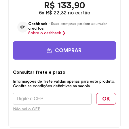
R$
133,90
6x R$ 22,32 no cartão
Cashback
- Suas compras podem acumular
créditos
Sobre o
cashback
❯
COMPRAR
Consultar frete e prazo
Informações de frete válidas apenas para este produto.
Confira as condições definitivas na sacola.
OK
Não sei o CEP