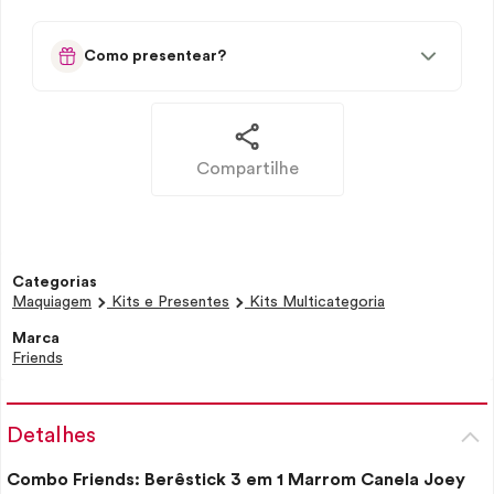
Como presentear?
Compartilhe
Categorias
Maquiagem
Kits e Presentes
Kits Multicategoria
Marca
Friends
Detalhes
Combo Friends: Berêstick 3 em 1 Marrom Canela Joey