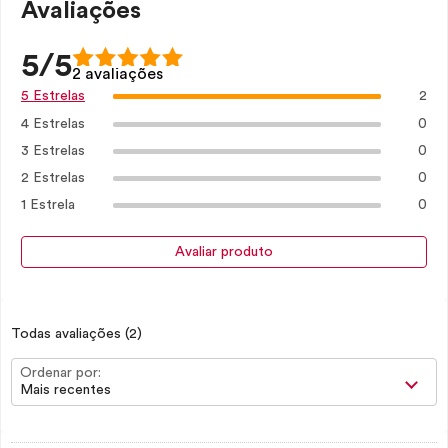
Avaliações
5/5
2 avaliações
2
5 Estrelas
4 Estrelas
0
3 Estrelas
0
2 Estrelas
0
1 Estrela
0
Avaliar produto
Todas avaliações
(2)
Ordenar por:
Mais recentes