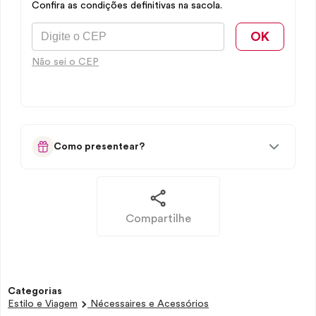
Confira as condições definitivas na sacola.
OK
Não sei o CEP
Como presentear?
Compartilhe
Categorias
Estilo e Viagem
Nécessaires e Acessórios