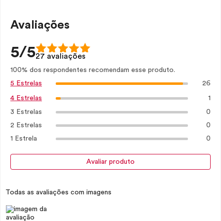
Avaliações
5/5
27 avaliações
100% dos respondentes recomendam esse produto.
26
5 Estrelas
1
4 Estrelas
3 Estrelas
0
2 Estrelas
0
1 Estrela
0
Avaliar produto
Todas as avaliações com imagens