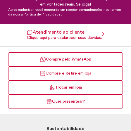
em vontades reais. Se joga!
Ao se cadastrar, você concorda em receber comunicações nos termos
da nossa
Política de Privacidade
.
Atendimento ao cliente
Clique aqui para esclarecer suas dúvidas.
Compre pelo WhatsApp
Compre e Retire em loja
Trocar em loja
Quer presentear?
Sustentabilidade