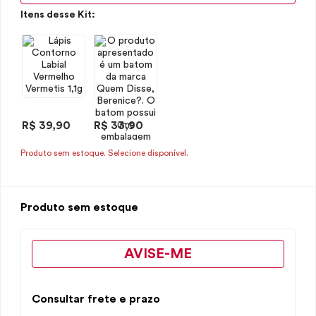
Itens desse Kit:
R$ 39,90
R$ 33,90
Produto sem estoque. Selecione disponível.
Produto sem estoque
AVISE-ME
Consultar frete e prazo