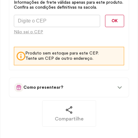
Informações de frete válidas apenas para este produto.
Confira as condições definitivas na sacola.
OK
Não sei o CEP
Produto sem estoque para este CEP.
Tente um CEP de outro endereço.
Como presentear?
Compartilhe