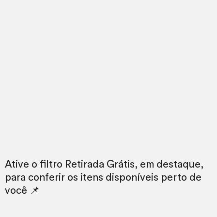
Ative o filtro Retirada Grátis, em destaque,
para conferir os itens disponíveis perto de
você 📌