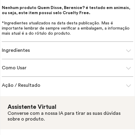
Nenhum produto Quem Disse, Berenice? é testado em animais,
ou seja, este item possui selo
Cruelty Free
.
*Ingredientes atualizados na data desta publicação. Mas é
importante lembrar de sempre verificar a embalagem, a informação
mais atual é a do rótulo do produto.
Ingredientes
Como Usar
Ação / Resultado
Assistente Virtual
Converse com a nossa IA para tirar as suas dúvidas
sobre o produto.