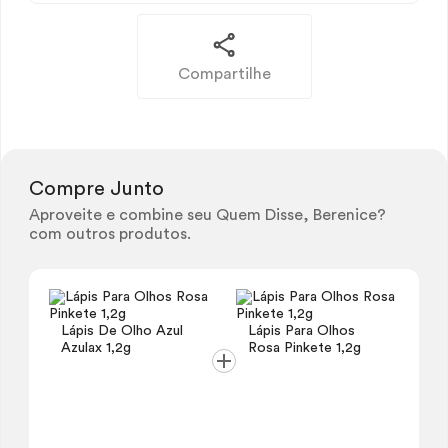
Compartilhe
Compre Junto
Aproveite e combine seu Quem Disse, Berenice?
com outros produtos.
Lápis De Olho Azul
Lápis Para Olhos
Azulax 1,2g
Rosa Pinkete 1,2g