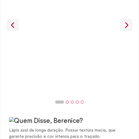
Lápis azul de longa duração. Possui textura macia, que
garante precisão e cor intensa para o traçado.