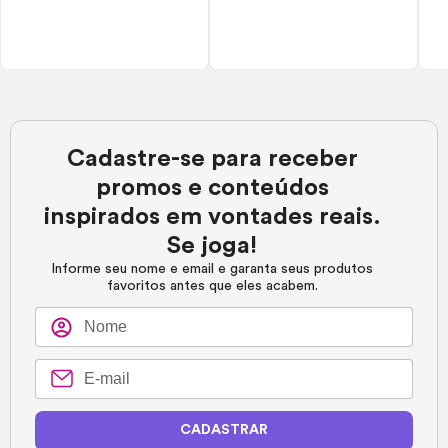
Cadastre-se para receber
promos e conteúdos
inspirados em vontades reais.
Se joga!
Informe seu nome e email e garanta seus produtos
favoritos antes que eles acabem.
CADASTRAR