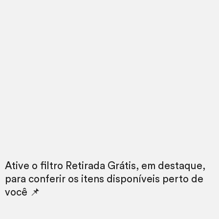
Ative o filtro Retirada Grátis, em destaque,
para conferir os itens disponíveis perto de
você 📌