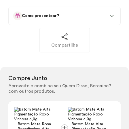
Como presentear?
Compartilhe
Compre Junto
Aproveite e combine seu Quem Disse, Berenice?
com outros produtos.
Batom Mate Rosa
Batom Mate Alta