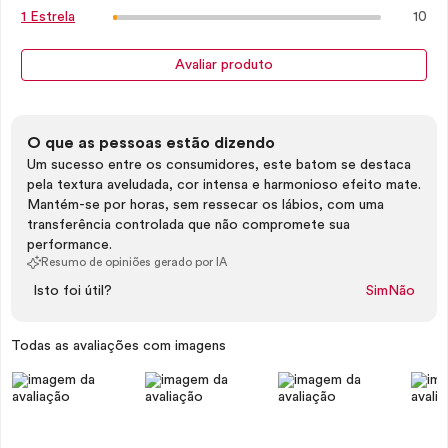
10
1 Estrela
Avaliar produto
O que as pessoas estão dizendo
Um sucesso entre os consumidores, este batom se destaca
pela textura aveludada, cor intensa e harmonioso efeito mate.
Mantém-se por horas, sem ressecar os lábios, com uma
transferência controlada que não compromete sua
performance.
Resumo de opiniões gerado por IA
Isto foi útil?
Sim
Não
Todas as avaliações com imagens