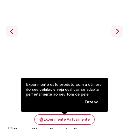
Experimente este produto com a câmera
do seu celular, e veja qual cor se adapta
perfeitamente ao seu tom de pele.
Entendi
Experimente Virtualmente