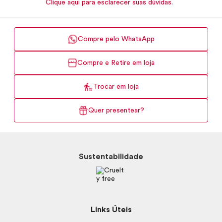
Clique aqui para esclarecer suas dúvidas.
Compre pelo WhatsApp
Compre e Retire em loja
Trocar em loja
Quer presentear?
Sustentabilidade
Links Úteis