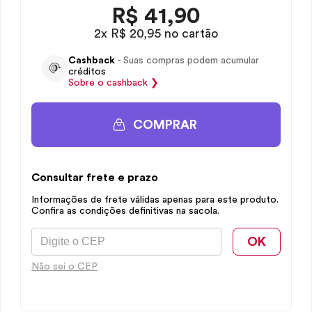
R$
41,90
2x R$ 20,95 no cartão
Cashback
- Suas compras podem acumular
créditos
Sobre o
cashback
❯
COMPRAR
Consultar frete e prazo
Informações de frete válidas apenas para este produto.
Confira as condições definitivas na sacola.
OK
Não sei o CEP