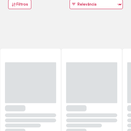
Filtros