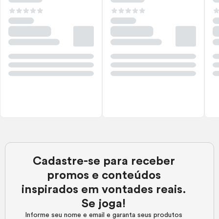
Cadastre-se para receber
promos e conteúdos
inspirados em vontades reais.
Se joga!
Informe seu nome e email e garanta seus produtos