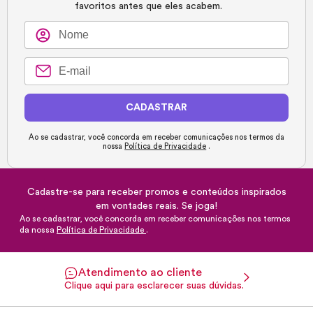
favoritos antes que eles acabem.
CADASTRAR
Ao se cadastrar, você concorda em receber comunicações nos termos da
nossa
Política de Privacidade
.
Cadastre-se para receber promos e conteúdos inspirados
em vontades reais. Se joga!
Ao se cadastrar, você concorda em receber comunicações nos termos
da nossa
Política de Privacidade
.
Atendimento ao cliente
Clique aqui para esclarecer suas dúvidas.