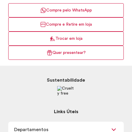
Compre pelo WhatsApp
Compre e Retire em loja
Trocar em loja
Quer presentear?
Sustentabilidade
Links Úteis
Departamentos