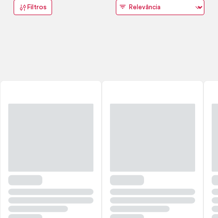
Filtros