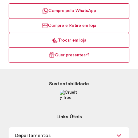
Compre pelo WhatsApp
Compre e Retire em loja
Trocar em loja
Quer presentear?
Sustentabilidade
Links Úteis
Departamentos