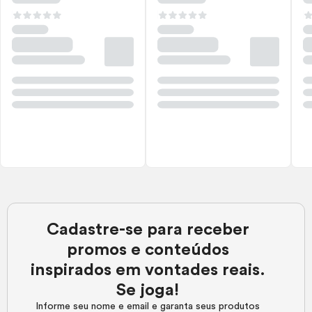
Cadastre-se para receber
promos e conteúdos
inspirados em vontades reais.
Se joga!
Informe seu nome e email e garanta seus produtos