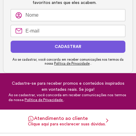
favoritos antes que eles acabem.
CADASTRAR
Ao se cadastrar, você concorda em receber comunicações nos termos da
nossa
Política de Privacidade
.
Cadastre-se para receber promos e conteúdos inspirados
em vontades reais. Se joga!
Ao se cadastrar, você concorda em receber comunicações nos termos
da nossa
Política de Privacidade
.
Atendimento ao cliente
Clique aqui para esclarecer suas dúvidas.