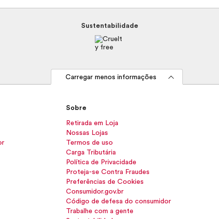
Sustentabilidade
Carregar menos informações
Sobre
Retirada em Loja
Nossas Lojas
or
Termos de uso
Carga Tributária
Política de Privacidade
Proteja-se Contra Fraudes
Preferências de Cookies
Consumidor.gov.br
Código de defesa do consumidor
Trabalhe com a gente