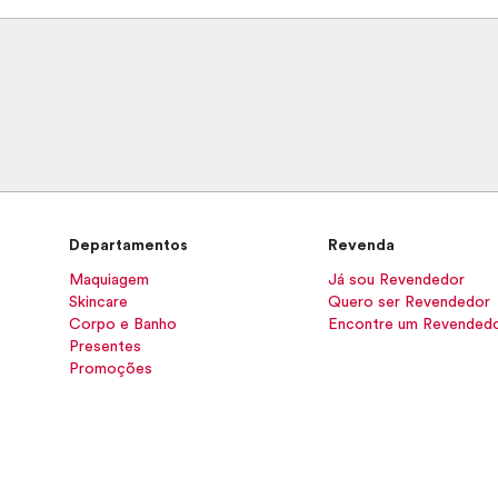
Departamentos
Revenda
Maquiagem
Já sou Revendedor
Skincare
Quero ser Revendedor
Corpo e Banho
Encontre um Revended
Presentes
Promoções