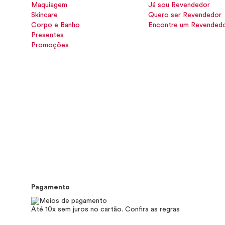
Maquiagem
Já sou Revendedor
Skincare
Quero ser Revendedor
Corpo e Banho
Encontre um Revended
Presentes
Promoções
Pagamento
Até 10x sem juros no cartão. Confira as regras