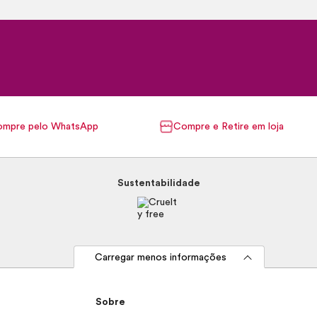
mpre pelo WhatsApp
Compre e Retire em loja
Sustentabilidade
Carregar menos informações
Sobre