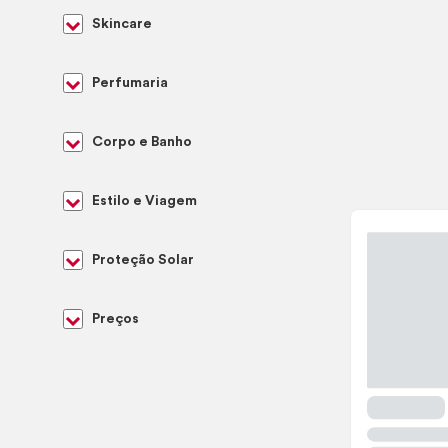
Skincare
Perfumaria
Corpo e Banho
Estilo e Viagem
Proteção Solar
Preços