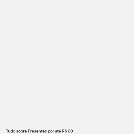
Tudo sobre Presentes por até R$ 60