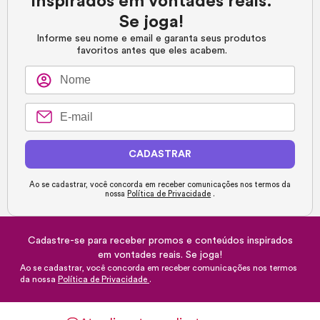
inspirados em vontades reais.
Se joga!
Informe seu nome e email e garanta seus produtos
favoritos antes que eles acabem.
CADASTRAR
Ao se cadastrar, você concorda em receber comunicações nos termos da
nossa
Política de Privacidade
.
Cadastre-se para receber promos e conteúdos inspirados
em vontades reais. Se joga!
Ao se cadastrar, você concorda em receber comunicações nos termos
da nossa
Política de Privacidade
.