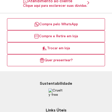
Atendimento ao cliente
Clique aqui para esclarecer suas dúvidas.
Compre pelo WhatsApp
Compre e Retire em loja
Trocar em loja
Quer presentear?
Sustentabilidade
Links Úteis