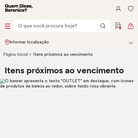
Informar localização
Página Inicial
Itens próximos ao vencimento
Itens próximos ao vencimento