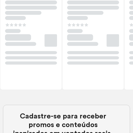
Cadastre-se para receber
promos e conteúdos