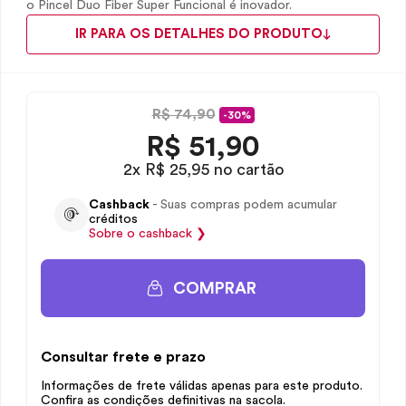
o Pincel Duo Fiber Super Funcional é inovador.
IR PARA OS DETALHES DO PRODUTO
R$ 74,90
-30%
R$
51,90
2x R$ 25,95 no cartão
Cashback
- Suas compras podem acumular
créditos
Sobre o
cashback
❯
COMPRAR
Consultar frete e prazo
Informações de frete válidas apenas para este produto.
Confira as condições definitivas na sacola.