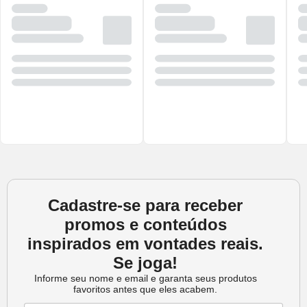
Cadastre-se para receber
promos e conteúdos
inspirados em vontades reais.
Se joga!
Informe seu nome e email e garanta seus produtos
favoritos antes que eles acabem.