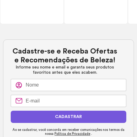
Cadastre-se e Receba Ofertas
e Recomendações de Beleza!
Informe seu nome e email e garanta seus produtos
favoritos antes que eles acabem.
CADASTRAR
Ao se cadastrar, você concorda em receber comunicações nos termos da
nossa
Política de Privacidade
.