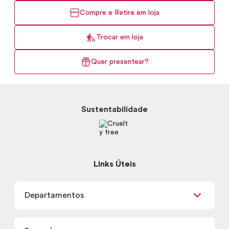
Compre e Retire em loja
Trocar em loja
Quer presentear?
Sustentabilidade
Links Úteis
Departamentos
Maquiagem