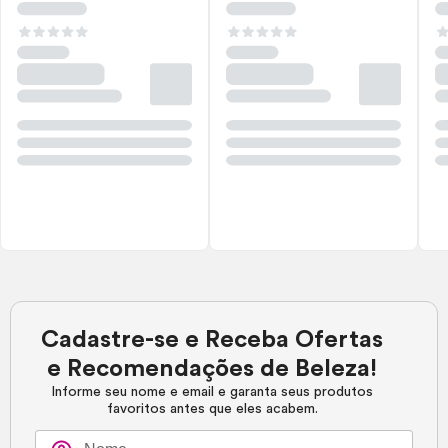
Cadastre-se e Receba Ofertas
e Recomendações de Beleza!
Informe seu nome e email e garanta seus produtos
favoritos antes que eles acabem.