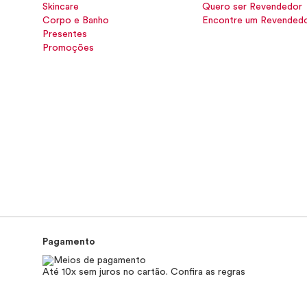
Skincare
Quero ser Revendedor
Corpo e Banho
Encontre um Revended
Presentes
Promoções
Pagamento
Até 10x sem juros no cartão. Confira as regras