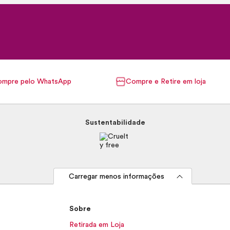
mpre pelo WhatsApp
Compre e Retire em loja
Sustentabilidade
Carregar menos informações
Sobre
Retirada em Loja