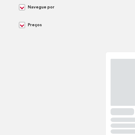
Navegue por
Preços