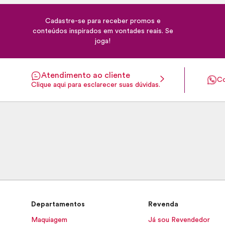
Cadastre-se para receber promos e
conteúdos inspirados em vontades reais. Se
joga!
Atendimento ao cliente
Co
Clique aqui para esclarecer suas dúvidas.
Departamentos
Revenda
Maquiagem
Já sou Revendedor