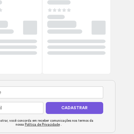
CADASTRAR
strar, você concorda em receber comunicações nos termos da
nossa
Política de Privacidade
.