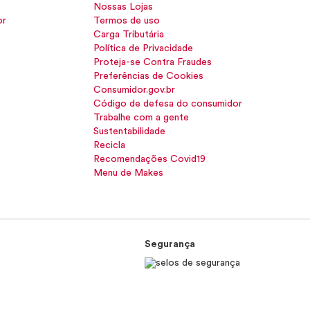
Nossas Lojas
or
Termos de uso
Carga Tributária
Política de Privacidade
Proteja-se Contra Fraudes
Preferências de Cookies
Consumidor.gov.br
Código de defesa do consumidor
Trabalhe com a gente
Sustentabilidade
Recicla
Recomendações Covid19
Menu de Makes
Segurança