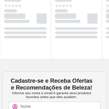
Cadastre-se e Receba Ofertas
e Recomendações de Beleza!
Informe seu nome e email e garanta seus produtos
favoritos antes que eles acabem.