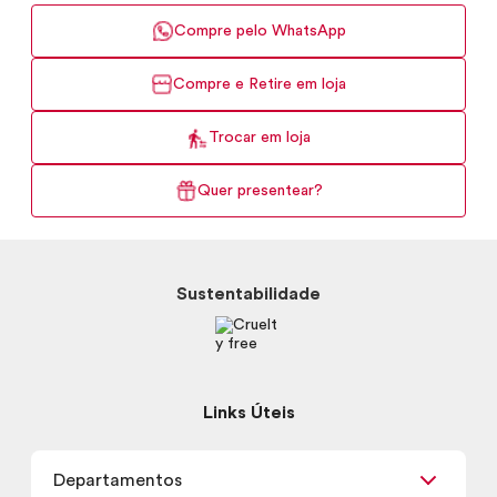
Compre pelo WhatsApp
Compre e Retire em loja
Trocar em loja
Quer presentear?
Sustentabilidade
Links Úteis
Departamentos