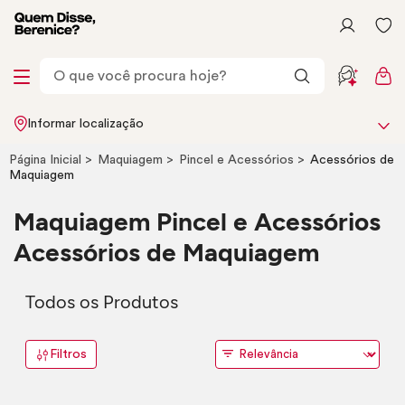
Informar localização
Página Inicial
Maquiagem
Pincel e Acessórios
Acessórios de
Maquiagem
Maquiagem Pincel e Acessórios
Acessórios de Maquiagem
Todos os Produtos
Filtros