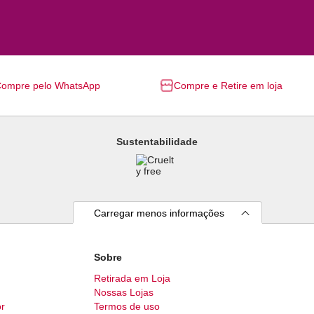
ompre pelo WhatsApp
Compre e Retire em loja
Sustentabilidade
Carregar menos informações
Sobre
Retirada em Loja
Nossas Lojas
r
Termos de uso