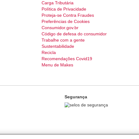
Carga Tributária
Política de Privacidade
Proteja-se Contra Fraudes
Preferências de Cookies
Consumidor.gov.br
Código de defesa do consumidor
Trabalhe com a gente
Sustentabilidade
Recicla
Recomendações Covid19
Menu de Makes
Segurança