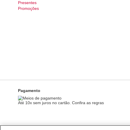
Presentes
Promoções
Pagamento
Até 10x sem juros no cartão. Confira as regras