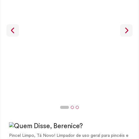
Pincel Limpo, Tá Novo! Limpador de uso geral para pincéis e