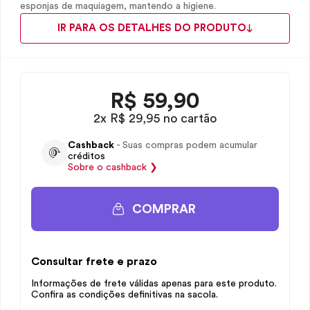
esponjas de maquiagem, mantendo a higiene.
IR PARA OS DETALHES DO PRODUTO
R$
59,90
2x R$ 29,95 no cartão
Cashback
- Suas compras podem acumular
créditos
Sobre o
cashback
❯
COMPRAR
Consultar frete e prazo
Informações de frete válidas apenas para este produto.
Confira as condições definitivas na sacola.