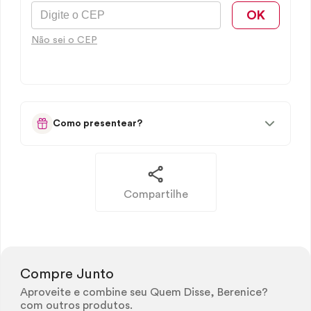
OK
Não sei o CEP
Como presentear?
Compartilhe
Compre Junto
Aproveite e combine seu Quem Disse, Berenice?
com outros produtos.