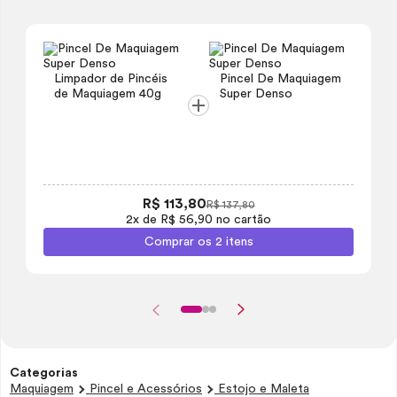
Limpador de Pincéis
Pincel De Maquiagem
de Maquiagem 40g
Super Denso
R$ 113,80
R$ 137,80
2x de R$ 56,90 no cartão
Comprar os 2 itens
Categorias
Maquiagem
Pincel e Acessórios
Estojo e Maleta