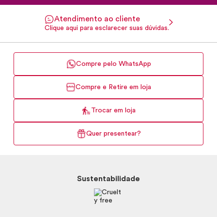
Atendimento ao cliente
Clique aqui para esclarecer suas dúvidas.
Compre pelo WhatsApp
Compre e Retire em loja
Trocar em loja
Quer presentear?
Sustentabilidade