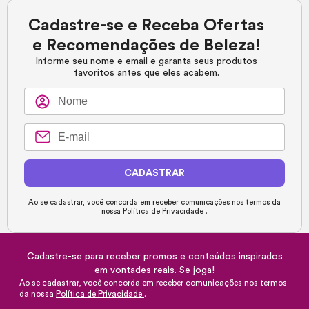
Cadastre-se e Receba Ofertas
e Recomendações de Beleza!
Informe seu nome e email e garanta seus produtos
favoritos antes que eles acabem.
CADASTRAR
Ao se cadastrar, você concorda em receber comunicações nos termos da
nossa
Política de Privacidade
.
Cadastre-se para receber promos e conteúdos inspirados
em vontades reais. Se joga!
Ao se cadastrar, você concorda em receber comunicações nos termos
da nossa
Política de Privacidade
.