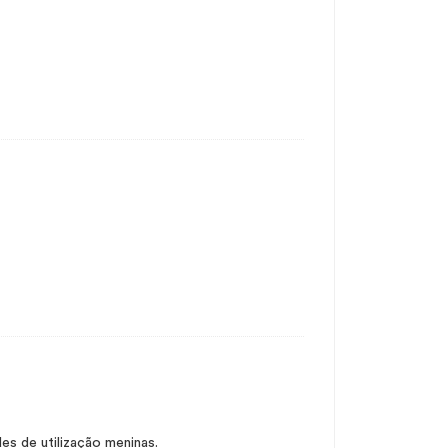
es de utilização meninas.