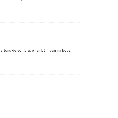
rios tons de sombra, e também usar na boca.