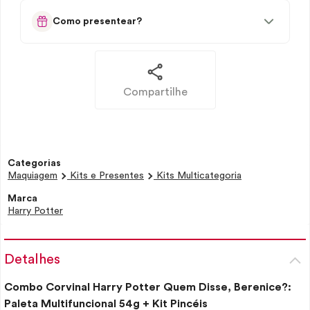
Como presentear?
Compartilhe
Categorias
Maquiagem
Kits e Presentes
Kits Multicategoria
Marca
Harry Potter
Detalhes
Combo Corvinal Harry Potter Quem Disse, Berenice?:
Paleta Multifuncional 54g + Kit Pincéis