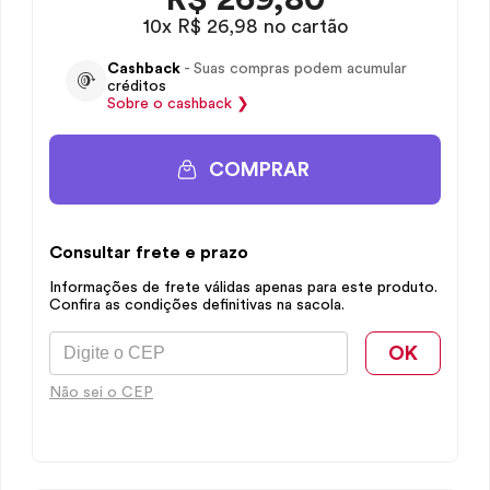
10x R$ 26,98 no cartão
Cashback
- Suas compras podem acumular
créditos
Sobre o
cashback
❯
COMPRAR
Consultar frete e prazo
Informações de frete válidas apenas para este produto.
Confira as condições definitivas na sacola.
OK
Não sei o CEP