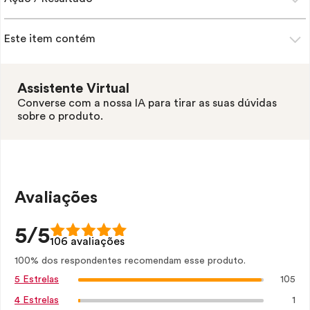
Este item contém
Assistente Virtual
Converse com a nossa IA para tirar as suas dúvidas
sobre o produto.
Avaliações
5/5
106 avaliações
100% dos respondentes recomendam esse produto.
105
5 Estrelas
1
4 Estrelas