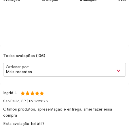
Todas avaliações
(106)
Ordenar por:
Mais recentes
Ingrid L.
|
São Paulo, SP
17/07/2026
Ótimos produtos, apresentação e entrega, amei fazer essa
compra
Esta avaliação foi útil?