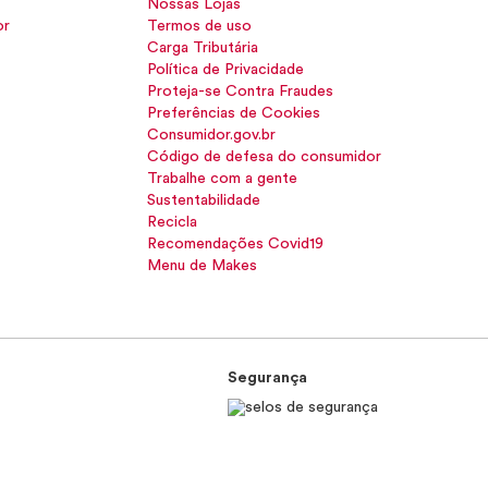
Nossas Lojas
or
Termos de uso
Carga Tributária
Política de Privacidade
Proteja-se Contra Fraudes
Preferências de Cookies
Consumidor.gov.br
Código de defesa do consumidor
Trabalhe com a gente
Sustentabilidade
Recicla
Recomendações Covid19
Menu de Makes
Segurança