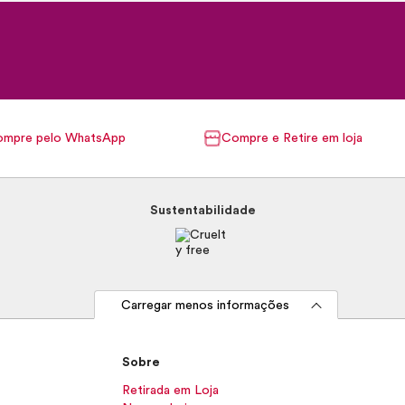
mpre pelo WhatsApp
Compre e Retire em loja
Sustentabilidade
Carregar menos informações
Sobre
Retirada em Loja