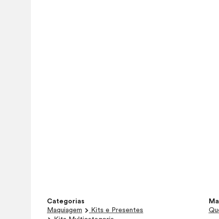
Categorias
Ma
Maquiagem
Kits e Presentes
Que