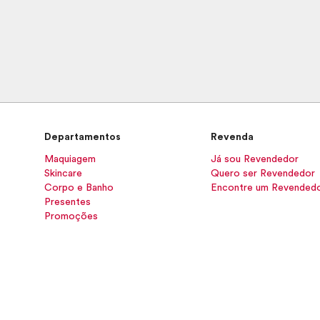
Departamentos
Revenda
Maquiagem
Já sou Revendedor
Skincare
Quero ser Revendedor
Corpo e Banho
Encontre um Revended
Presentes
Promoções