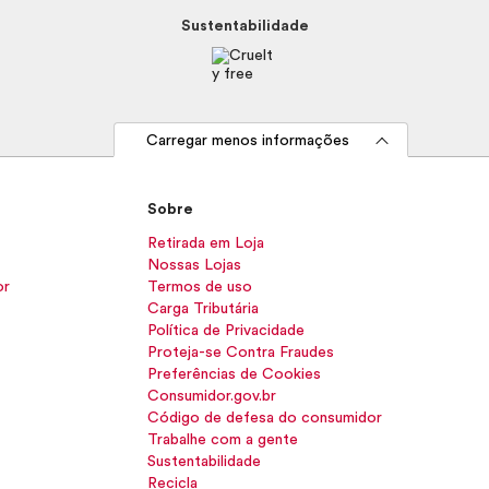
Sustentabilidade
Carregar menos informações
Sobre
Retirada em Loja
Nossas Lojas
or
Termos de uso
Carga Tributária
Política de Privacidade
Proteja-se Contra Fraudes
Preferências de Cookies
Consumidor.gov.br
Código de defesa do consumidor
Trabalhe com a gente
Sustentabilidade
Recicla