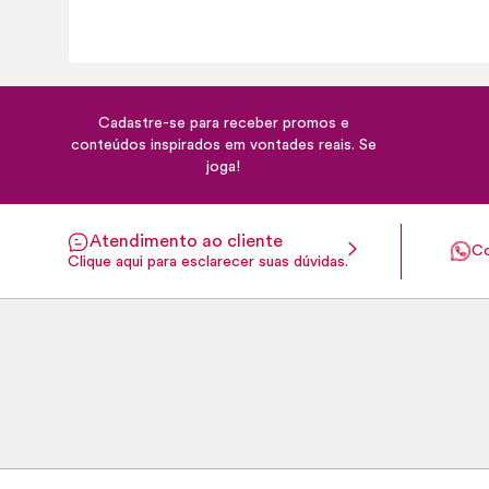
Cadastre-se para receber promos e
conteúdos inspirados em vontades reais. Se
joga!
Atendimento ao cliente
Co
Clique aqui para esclarecer suas dúvidas.