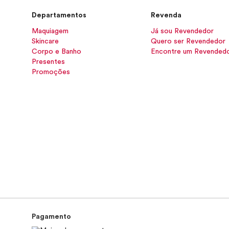
Departamentos
Revenda
Maquiagem
Já sou Revendedor
Skincare
Quero ser Revendedor
Corpo e Banho
Encontre um Revended
Presentes
Promoções
Pagamento