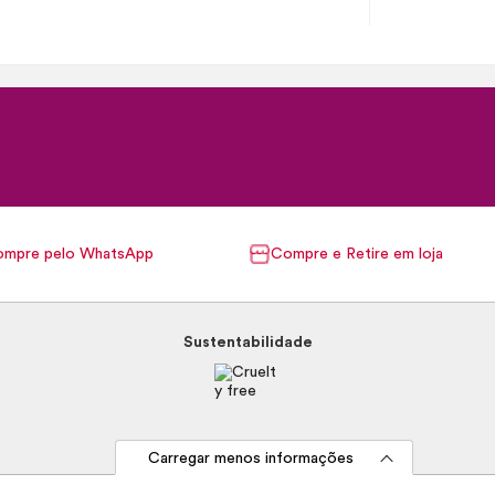
mpre pelo WhatsApp
Compre e Retire em loja
Sustentabilidade
Carregar menos informações