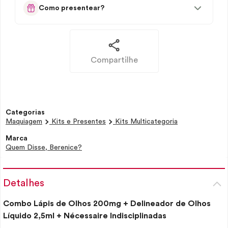
Como presentear?
Compartilhe
Categorias
Maquiagem
Kits e Presentes
Kits Multicategoria
Marca
Quem Disse, Berenice?
Detalhes
Combo Lápis de Olhos 200mg + Delineador de Olhos
Líquido 2,5ml +
Nécessaire
Indisciplinadas