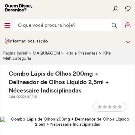
Informar localização
Página Inicial
MAQUIAGEM
Kits e Presentes
Kits
Multicategoria
Combo Lápis de Olhos 200mg +
Delineador de Olhos Líquido 2,5ml +
Nécessaire Indisciplinadas
Cód. Q2023101210