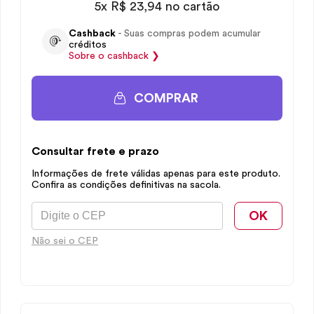
5x R$ 23,94 no cartão
Cashback
- Suas compras podem acumular
créditos
Sobre o
cashback
❯
COMPRAR
Consultar frete e prazo
Informações de frete válidas apenas para este produto.
Confira as condições definitivas na sacola.
OK
Não sei o CEP