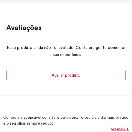
Avaliações
Esse produto ainda não foi avaliado. Conta pra gente como foi
a sua experiência!
Avaliar produto
Combo indispensável com itens para deixar o seu dia a dia mais prático
e o seu olhar sempre sedutor.
Ver mais ❯