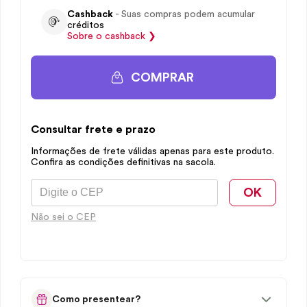
Cashback
- Suas compras podem acumular
créditos
Sobre o
cashback
❯
COMPRAR
Consultar frete e prazo
Informações de frete válidas apenas para este produto.
Confira as condições definitivas na sacola.
OK
Não sei o CEP
Como presentear?