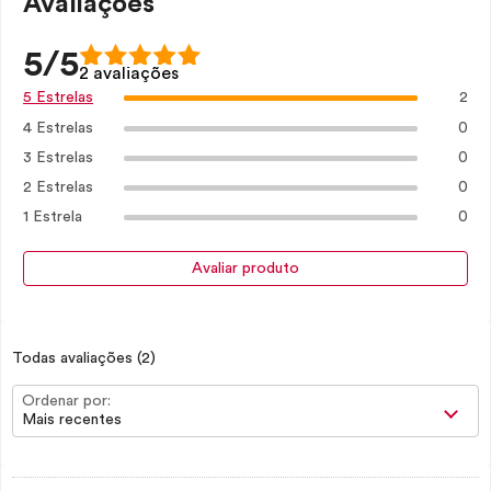
Avaliações
5/5
2 avaliações
2
5 Estrelas
4 Estrelas
0
3 Estrelas
0
2 Estrelas
0
1 Estrela
0
Avaliar produto
Todas avaliações
(2)
Ordenar por:
Mais recentes