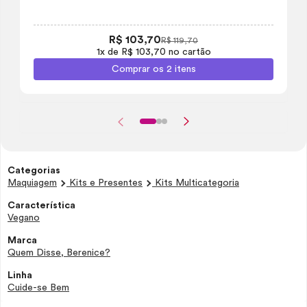
R$ 103,70
R$ 119,70
1x de R$ 103,70 no cartão
Comprar os 2 itens
Categorias
Maquiagem
Kits e Presentes
Kits Multicategoria
Característica
Vegano
Marca
Quem Disse, Berenice?
Linha
Cuide-se Bem