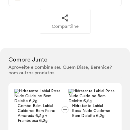
Compartilhe
Compre Junto
Aproveite e combine seu Quem Disse, Berenice?
com outros produtos.
Combo Balm Labial
Hidratante Labial
Cuide-se Bem Feira:
Rosa Nude Cuide-se
Amoruda 6,2g +
Bem Deleite 6,2g
Framboesa 6,2g