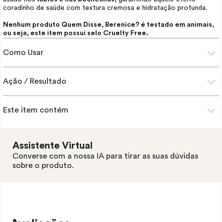
coradinho de saúde com textura cremosa e hidratação profunda.
Nenhum produto Quem Disse, Berenice? é testado em animais,
ou seja, este item possui selo
Cruelty Free.
Como Usar
Ação / Resultado
Este item contém
Assistente Virtual
Converse com a nossa IA para tirar as suas dúvidas
sobre o produto.