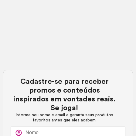
Cadastre-se para receber
promos e conteúdos
inspirados em vontades reais.
Se joga!
Informe seu nome e email e garanta seus produtos
favoritos antes que eles acabem.