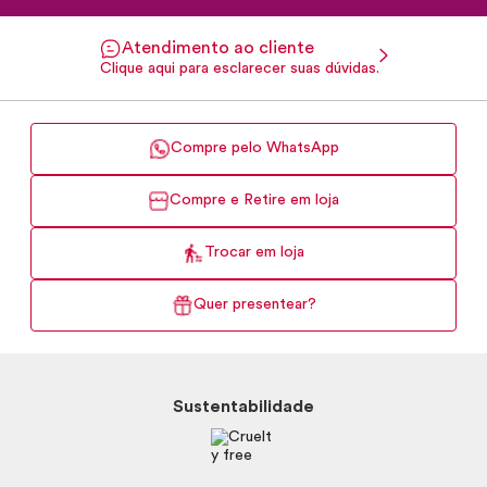
Atendimento ao cliente
Clique aqui para esclarecer suas dúvidas.
Compre pelo WhatsApp
Compre e Retire em loja
Trocar em loja
Quer presentear?
Sustentabilidade