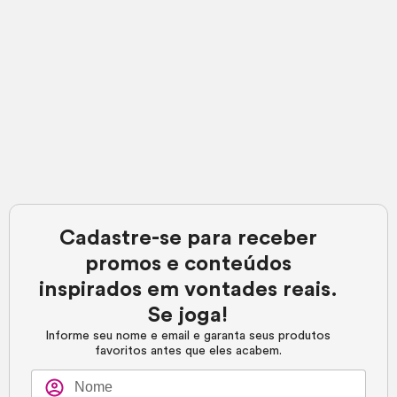
Cadastre-se para receber
promos e conteúdos
inspirados em vontades reais.
Se joga!
Informe seu nome e email e garanta seus produtos
favoritos antes que eles acabem.