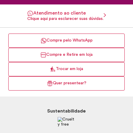
Atendimento ao cliente
Clique aqui para esclarecer suas dúvidas.
Compre pelo WhatsApp
Compre e Retire em loja
Trocar em loja
Quer presentear?
Sustentabilidade