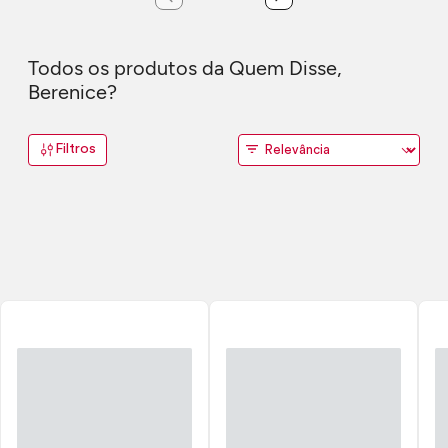
Todos os produtos da Quem Disse,
Berenice?
Filtros