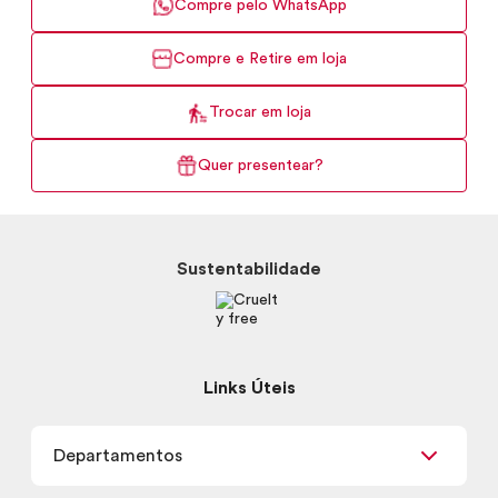
Compre pelo WhatsApp
Compre e Retire em loja
Trocar em loja
Quer presentear?
Sustentabilidade
Links Úteis
Departamentos