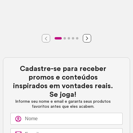
Cadastre-se para receber
promos e conteúdos
inspirados em vontades reais.
Se joga!
Informe seu nome e email e garanta seus produtos
favoritos antes que eles acabem.