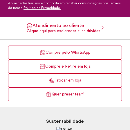
Ao se cadastrar, você concorda em receber comunicações nos termos
da nossa
Política de Privacidade
.
Atendimento ao cliente
Clique aqui para esclarecer suas dúvidas.
Compre pelo WhatsApp
Compre e Retire em loja
Trocar em loja
Quer presentear?
Sustentabilidade