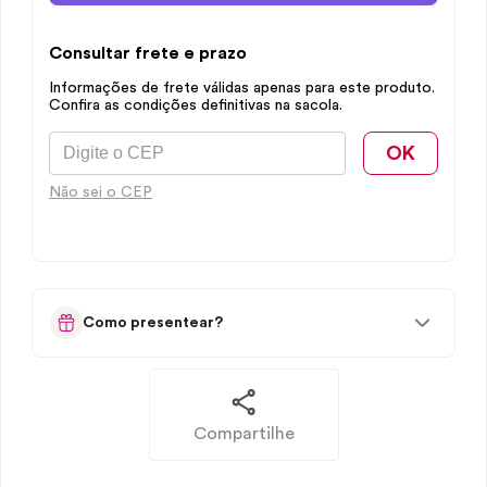
Consultar frete e prazo
Informações de frete válidas apenas para este produto.
Confira as condições definitivas na sacola.
OK
Não sei o CEP
Como presentear?
Compartilhe