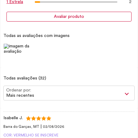
2
1 Estrela
Avaliar produto
Todas as avaliações com imagens
Todas avaliações
(32)
Ordenar por:
Mais recentes
Isabelle J.
|
Barra do Garças, MT
02/08/2026
COR: VERMELHO SE INSCREVE