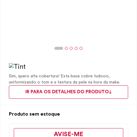
Sim, quero alta cobertura! Esta base cobre tudooo,
uniformizando o tom e a textura da pele na hora da make.
IR PARA OS DETALHES DO PRODUTO
Produto sem estoque
AVISE-ME