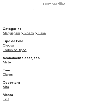
Compartilhe
Categorias
Maquiagem
Rosto
Base
Tipo de Pele
Oleosa
Todos os tipos
Acabamento desejado
Mate
Tons
Claros
Cobertura
Alta
Marca
Tint