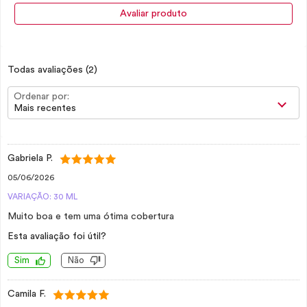
Avaliar produto
Todas avaliações
(2)
Ordenar por:
Mais recentes
Gabriela P.
05/06/2026
VARIAÇÃO: 30 ML
Muito boa e tem uma ótima cobertura
Esta avaliação foi útil?
Sim
Não
Camila F.