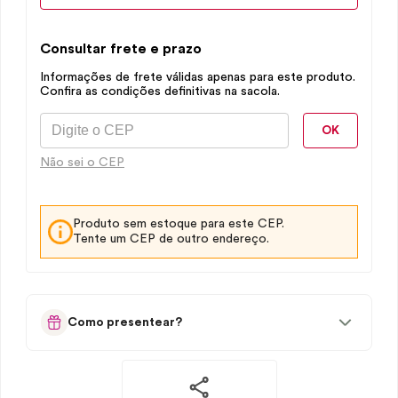
Consultar frete e prazo
Informações de frete válidas apenas para este produto.
Confira as condições definitivas na sacola.
OK
Não sei o CEP
Produto sem estoque para este CEP.
Tente um CEP de outro endereço.
Como presentear?