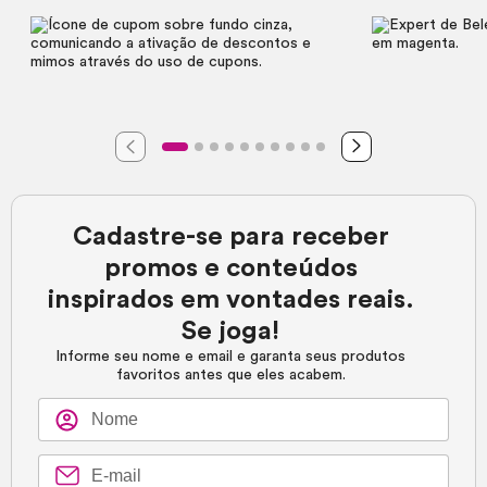
Cadastre-se para receber
promos e conteúdos
inspirados em vontades reais.
Se joga!
Informe seu nome e email e garanta seus produtos
favoritos antes que eles acabem.