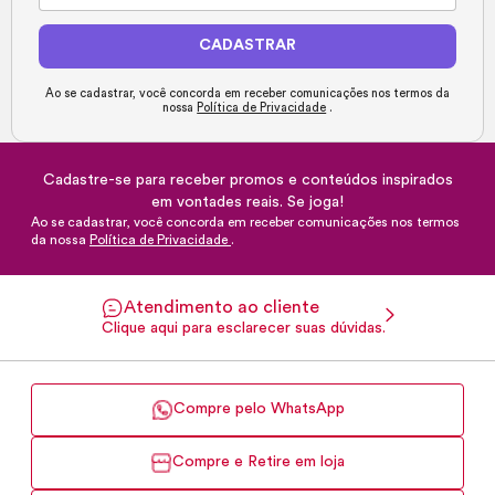
CADASTRAR
Ao se cadastrar, você concorda em receber comunicações nos termos da
nossa
Política de Privacidade
.
Cadastre-se para receber promos e conteúdos inspirados
em vontades reais. Se joga!
Ao se cadastrar, você concorda em receber comunicações nos termos
da nossa
Política de Privacidade
.
Atendimento ao cliente
Clique aqui para esclarecer suas dúvidas.
Compre pelo WhatsApp
Compre e Retire em loja