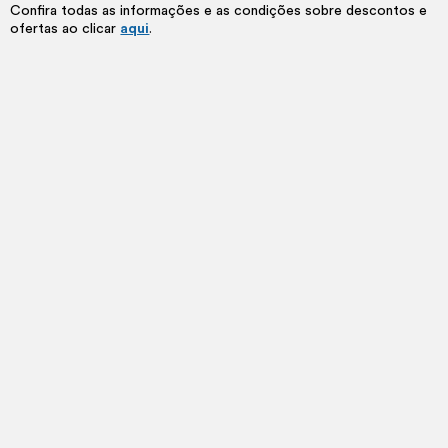
Confira todas as informações e as condições sobre descontos e
ofertas ao clicar
aqui
.