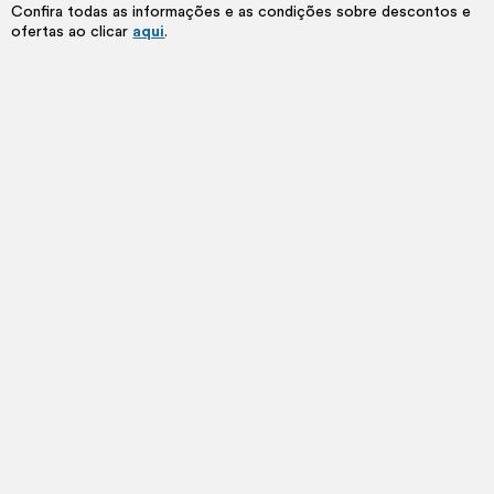
Confira todas as informações e as condições sobre descontos e
ofertas ao clicar
aqui
.