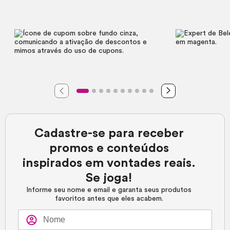
Cadastre-se para receber
promos e conteúdos
inspirados em vontades reais.
Se joga!
Informe seu nome e email e garanta seus produtos
favoritos antes que eles acabem.