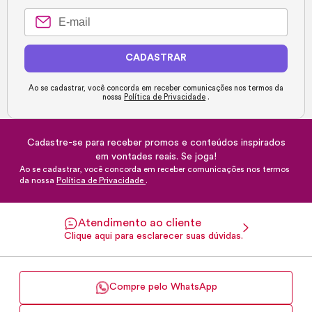
CADASTRAR
Ao se cadastrar, você concorda em receber comunicações nos termos da
nossa
Política de Privacidade
.
Cadastre-se para receber promos e conteúdos inspirados
em vontades reais. Se joga!
Ao se cadastrar, você concorda em receber comunicações nos termos
da nossa
Política de Privacidade
.
Atendimento ao cliente
Clique aqui para esclarecer suas dúvidas.
Compre pelo WhatsApp