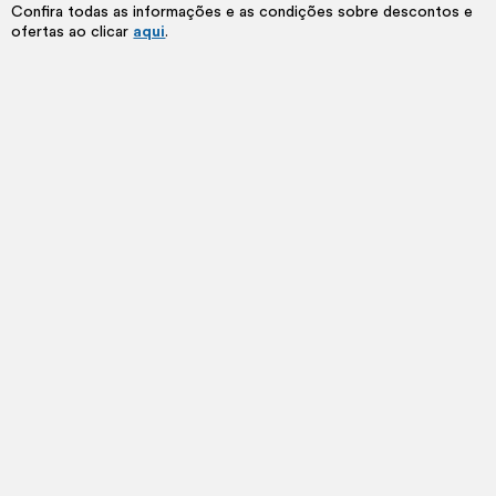
Confira todas as informações e as condições sobre descontos e
ofertas ao clicar
aqui
.