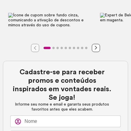
Cadastre-se para receber
promos e conteúdos
inspirados em vontades reais.
Se joga!
Informe seu nome e email e garanta seus produtos
favoritos antes que eles acabem.