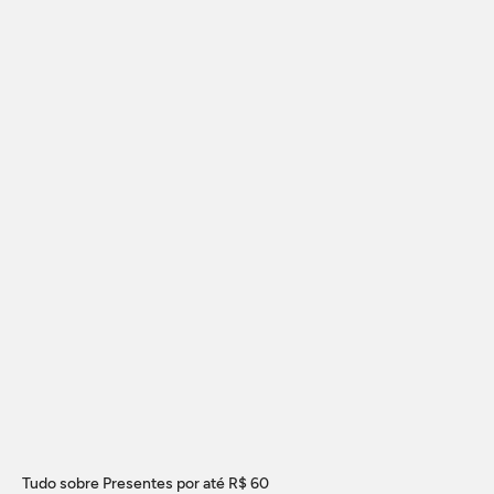
Tudo sobre Presentes por até R$ 60