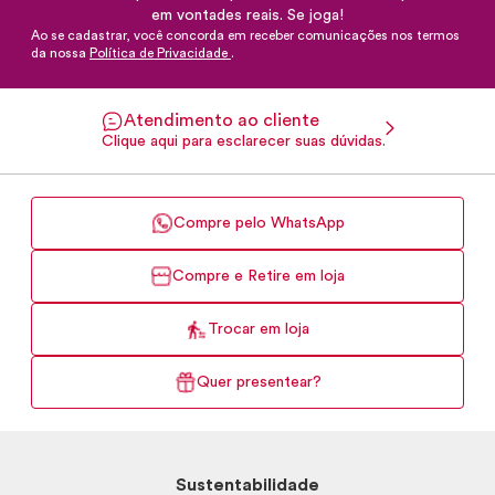
em vontades reais. Se joga!
Ao se cadastrar, você concorda em receber comunicações nos termos
da nossa
Política de Privacidade
.
Atendimento ao cliente
Clique aqui para esclarecer suas dúvidas.
Compre pelo WhatsApp
Compre e Retire em loja
Trocar em loja
Quer presentear?
Sustentabilidade