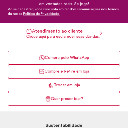
em vontades reais. Se joga!
Ao se cadastrar, você concorda em receber comunicações nos termos
da nossa
Política de Privacidade
.
Atendimento ao cliente
Clique aqui para esclarecer suas dúvidas.
Compre pelo WhatsApp
Compre e Retire em loja
Trocar em loja
Quer presentear?
Sustentabilidade