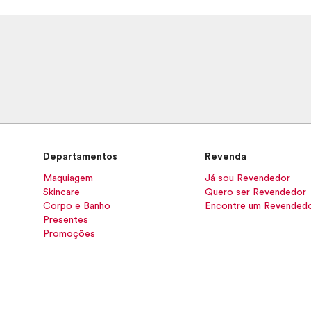
Departamentos
Revenda
Maquiagem
Já sou Revendedor
Skincare
Quero ser Revendedor
Corpo e Banho
Encontre um Revended
Presentes
Promoções