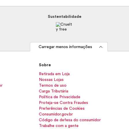
Sustentabilidade
Carregar menos informações
Sobre
Retirada em Loja
Nossas Lojas
or
Termos de uso
Carga Tributária
Política de Privacidade
Proteja-se Contra Fraudes
Preferências de Cookies
Consumidor.gov.br
Código de defesa do consumidor
Trabalhe com a gente