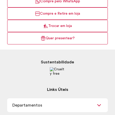
Compre pelo WhatsApp
Compre e Retire em loja
Trocar em loja
Quer presentear?
Sustentabilidade
Links Úteis
Departamentos