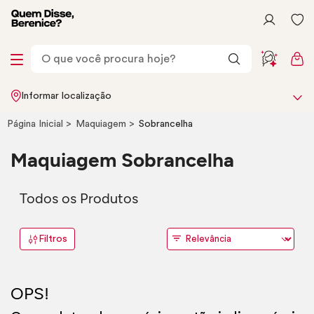
Informar localização
Página Inicial
Maquiagem
Sobrancelha
Maquiagem Sobrancelha
Todos os Produtos
Filtros
OPS!