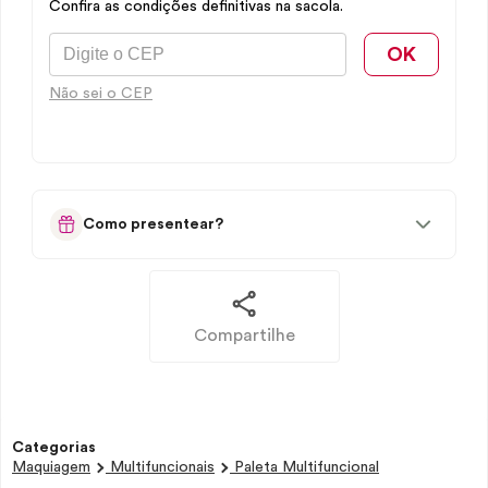
Confira as condições definitivas na sacola.
OK
Não sei o CEP
Como presentear?
Compartilhe
Categorias
Maquiagem
Multifuncionais
Paleta Multifuncional