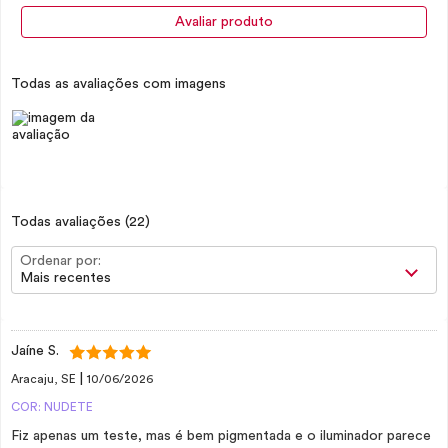
Avaliar produto
Todas as avaliações com imagens
Todas avaliações
(22)
Ordenar por:
Mais recentes
Jaíne S.
|
Aracaju, SE
10/06/2026
COR: NUDETE
Fiz apenas um teste, mas é bem pigmentada e o iluminador parece