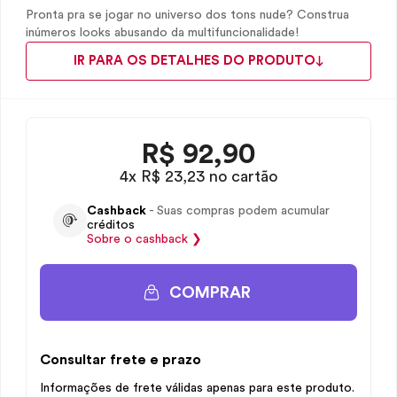
Pronta pra se jogar no universo dos tons nude? Construa
inúmeros looks abusando da multifuncionalidade!
IR PARA OS DETALHES DO PRODUTO
R$
92,90
4x R$ 23,23 no cartão
Cashback
- Suas compras podem acumular
créditos
Sobre o
cashback
❯
COMPRAR
Consultar frete e prazo
Informações de frete válidas apenas para este produto.