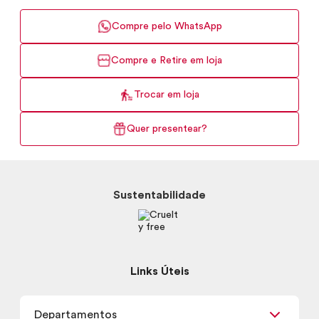
Compre pelo WhatsApp
Compre e Retire em loja
Trocar em loja
Quer presentear?
Sustentabilidade
Links Úteis
Departamentos