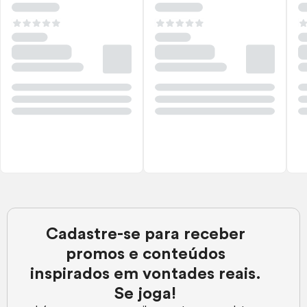
Cadastre-se para receber
promos e conteúdos
inspirados em vontades reais.
Se joga!