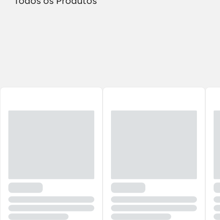
Todos os Produtos