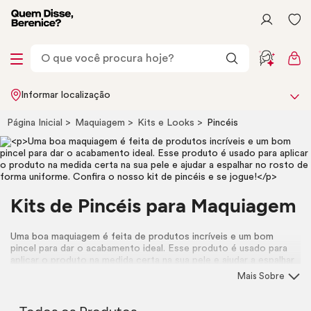
Informar localização
Página Inicial
Maquiagem
Kits e
Looks
Pincéis
Kits de Pincéis para Maquiagem
Uma boa maquiagem é feita de produtos incríveis e um bom
pincel para dar o acabamento ideal. Esse produto é usado para
aplicar o produto na medida certa na sua pele e ajudar a espalhar
no rosto de forma uniforme. Confira o nosso kit de pincéis e se
Mais Sobre
jogue!