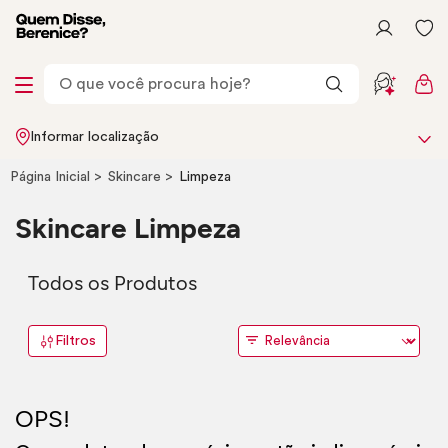
Informar localização
Página Inicial
Skincare
Limpeza
Skincare
Limpeza
Todos os Produtos
Filtros
OPS!