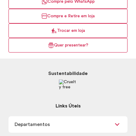
Compre pelo WhatsApp
Compre e Retire em loja
Trocar em loja
Quer presentear?
Sustentabilidade
Links Úteis
Departamentos