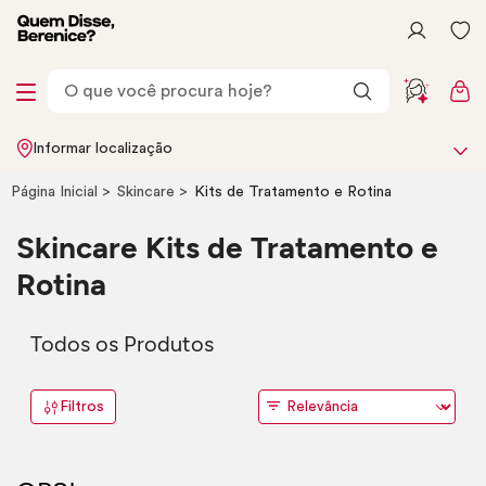
Informar localização
Página Inicial
Skincare
Kits de Tratamento e Rotina
Skincare
Kits de Tratamento e
Rotina
Todos os Produtos
Filtros