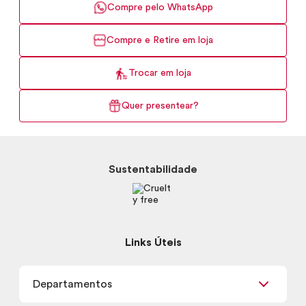
Compre pelo WhatsApp
Compre e Retire em loja
Trocar em loja
Quer presentear?
Sustentabilidade
Links Úteis
Departamentos