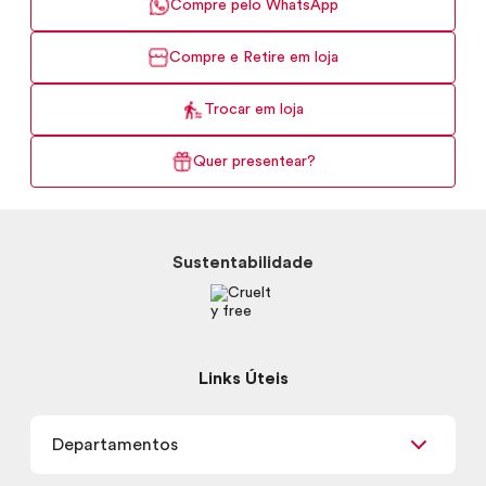
Compre pelo WhatsApp
Compre e Retire em loja
Trocar em loja
Quer presentear?
Sustentabilidade
Links Úteis
Departamentos